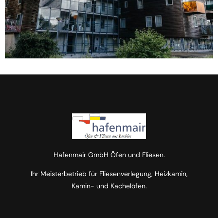
Hafenmair GmbH Öfen und Fliesen.
Ihr Meisterbetrieb für Fliesenverlegung, Heizkamin,
Kamin- und Kachelöfen.