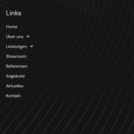
Links
Home
Über uns
Leistungen
Showroom
Referenzen
Angebote
Aktuelles
Kontakt