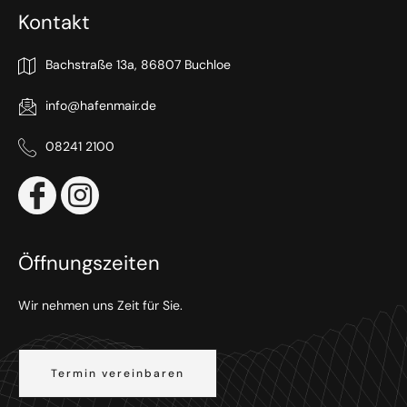
Kontakt
Bachstraße 13a, 86807 Buchloe
info@hafenmair.de
08241 2100
Öffnungszeiten
Wir nehmen uns Zeit für Sie.
Termin vereinbaren