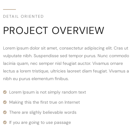
DETAIL ORIENTED
PROJECT OVERVIEW
Lorem ipsum dolor sit amet, consectetur adipiscing elit. Cras ut
vulputate nibh. Suspendisse sed tempor purus. Nunc commodo
lacinia quam, nec semper nisl feugiat auctor. Vivamus ornare
lectus a lorem tristique, ultricies laoreet diam feugiat. Vivamus a
nibh eu purus elementum finibus.
Lorem Ipsum is not simply random text
Making this the first true on Internet
There are slighly believable words
If you are going to use passage